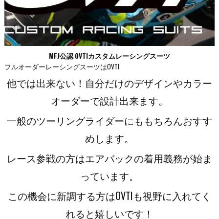
MFJ公認 OVTIカスタムレーシングスーツ
フルオーダーレーシングスーツはOVTI
他では出来ない！自分だけのデザインやカラー
オーダーで設計出来ます。
一般のツーリングライダーにももちろんおすす
めします。
レース参戦の方はエアバックの着用義務が始ま
っています。
この機会に新調する方はOVTIも視野に入れてく
れると嬉しいです！