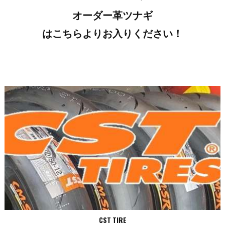
オーダー革ツナギ
はこちらよりお入りください！
CST TIRE