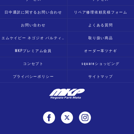
日中通訳に関するお問い合わせ
リペア修理依頼見積フォーム
お問い合わせ
よくある質問
エムケイピー ネゴジオ パルティ モト
取り扱い商品
MKPプレミアム会員
オーダー革ツナギ
コンセプト
squareショッピング
プライバシーポリシー
サイトマップ