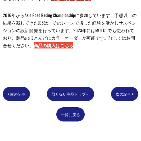
2016年からAsia Road Racing Championshipに参加しています。予想以上の
結果を残してきたJDSは、そのレースで培った経験を活かしサスペン
ションの設計開発を行っています。2023年にはMOTO3でも使われて
おり、製品のほとんどにカラーオーダーが可能です。詳しくはお問
合せください。
商品の購入はこちら
< 前の記事
取り扱い商品トップへ
次の記事 >
一覧に戻る