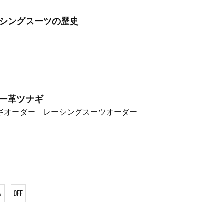
シングスーツの歴史
ー革ツナギ
ギオーダー レーシングスーツオーダー
％
OFF