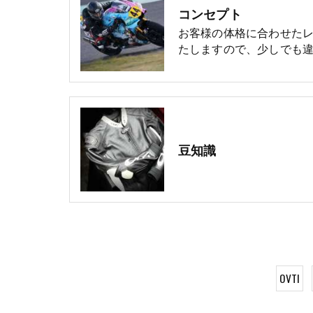
コンセプト
お客様の体格に合わせた
たしますので、少しでも違
豆知識
OVTI