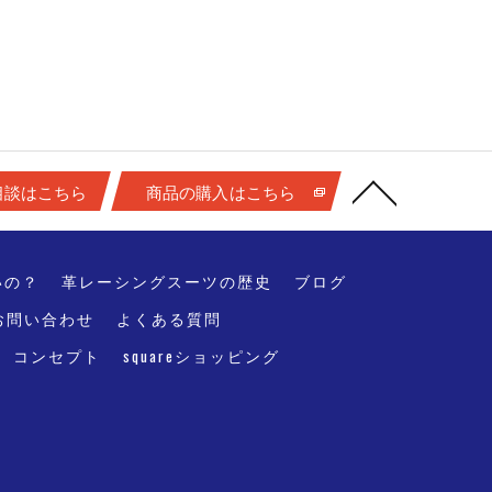
相談はこちら
商品の購入はこちら
いの？
革レーシングスーツの歴史
ブログ
お問い合わせ
よくある質問
コンセプト
squareショッピング