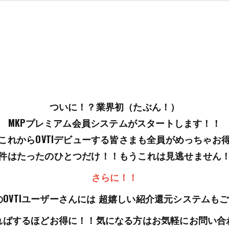
ついに！？業界初（たぶん！）
MKPプレミアム会員システムがスタートします！！
、これからOVTIデビューする皆さまも全員がめっちゃ
件はたったのひとつだけ！！もうこれは見逃せません
さらに！！
のOVTIユーザーさんには 超嬉しい紹介還元システムもご
ればするほどお得に！！気になる方はお気軽にお問い合