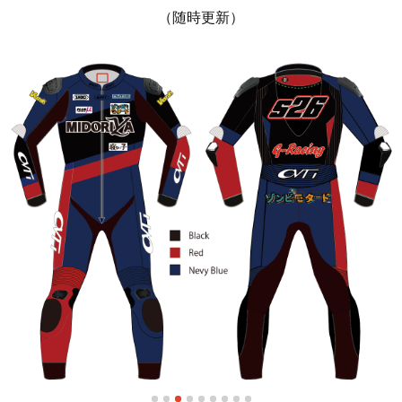
（随時更新）