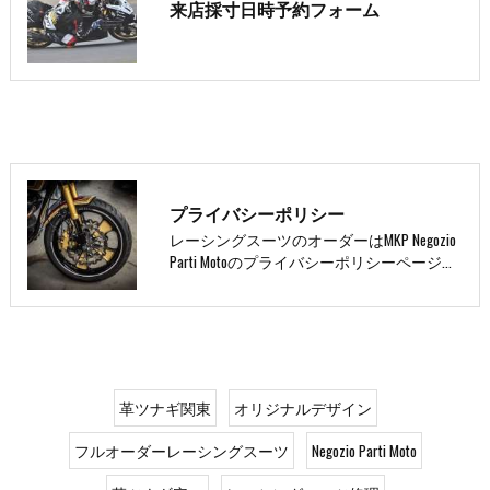
来店採寸日時予約フォーム
プライバシーポリシー
レーシングスーツのオーダーはMKP Negozio
Parti Motoのプライバシーポリシーページ…
革ツナギ関東
オリジナルデザイン
フルオーダーレーシングスーツ
Negozio Parti Moto