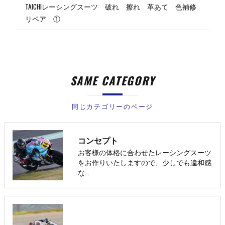
TAICHIレーシングスーツ 破れ 擦れ 革あて 色補修
リペア ①
SAME CATEGORY
同じカテゴリーのページ
コンセプト
お客様の体格に合わせたレーシングスーツ
をお作りいたしますので、少しでも違和感
な…