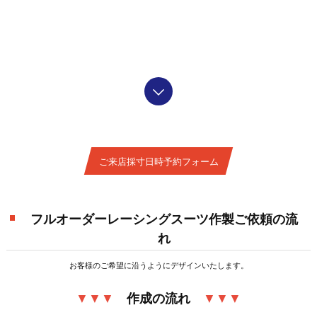
ご来店採寸日時予約フォーム
フルオーダーレーシングスーツ作製ご依頼の流
れ
お客様のご希望に沿うようにデザインいたします。
▼▼▼
作成の流れ
▼▼▼