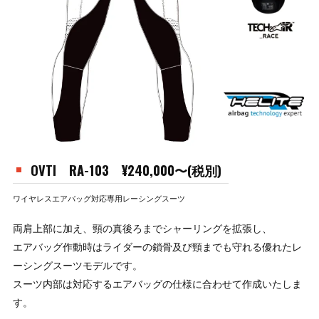
OVTI RA-103 ¥240,000〜(税別)
ワイヤレスエアバッグ対応専用レーシングスーツ
両肩上部に加え、頸の真後ろまでシャーリングを拡張し、
エアバッグ作動時はライダーの鎖骨及び頸までも守れる優れたレ
ーシングスーツモデルです。
スーツ内部は対応するエアバッグの仕様に合わせて作成いたしま
す。