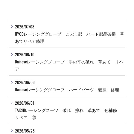
2026/07/08
HYODレーシンググローブ こぶし部 ハード部品破損 革
あてリペア修理
2026/06/10
Daineseレーシンググローブ 手の平の破れ 革あて リペ
ア
2026/06/06
Daineseレーシンググローブ ハードパーツ 破損 修理
2026/06/01
TAICHIレーシングスーツ 破れ 擦れ 革あて 色補修
リペア ②
2026/05/28