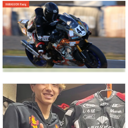
HAMAGUCHI Racig