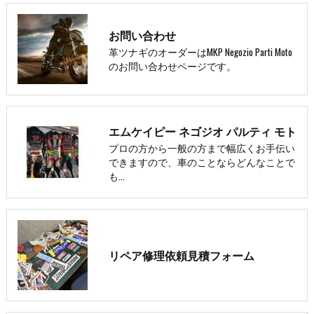
お問い合わせ
革ツナギのオーダーはMKP Negozio Parti Moto
のお問い合わせページです。
エムケイピー ネゴジオ パルティ モト
プロの方から一般の方まで幅広くお手伝い
できますので、車のことならどんなことで
も…
リペア修理依頼見積フォーム