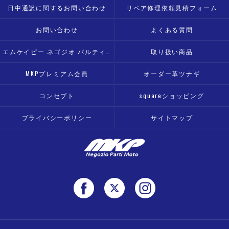
日中通訳に関するお問い合わせ
リペア修理依頼見積フォーム
お問い合わせ
よくある質問
エムケイピー ネゴジオ パルティ モト
取り扱い商品
MKPプレミアム会員
オーダー革ツナギ
コンセプト
squareショッピング
プライバシーポリシー
サイトマップ