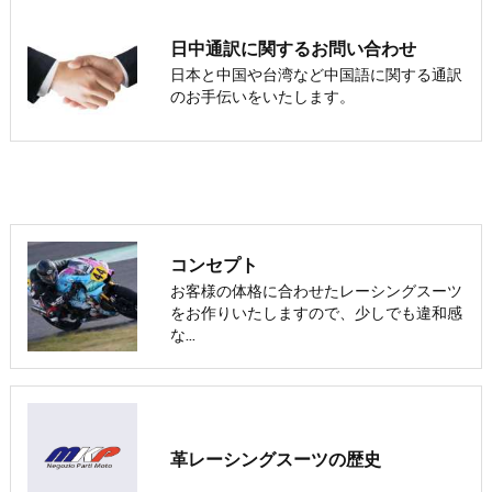
日中通訳に関するお問い合わせ
日本と中国や台湾など中国語に関する通訳
のお手伝いをいたします。
コンセプト
お客様の体格に合わせたレーシングスーツ
をお作りいたしますので、少しでも違和感
な…
革レーシングスーツの歴史