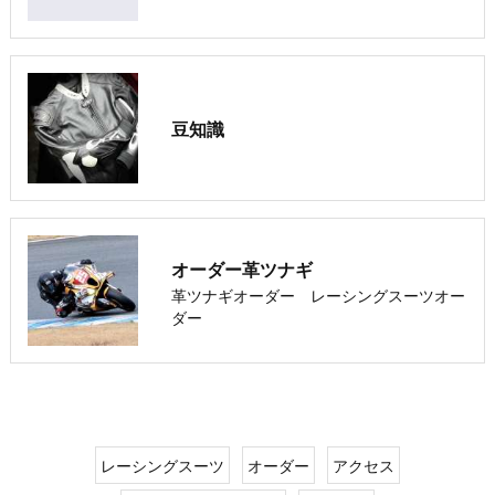
豆知識
オーダー革ツナギ
革ツナギオーダー レーシングスーツオー
ダー
レーシングスーツ
オーダー
アクセス