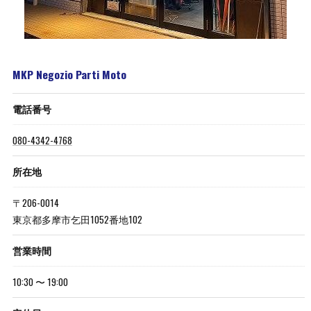
MKP Negozio Parti Moto
電話番号
080-4342-4768
所在地
〒206-0014
東京都多摩市乞田1052番地102
営業時間
10:30 〜 19:00