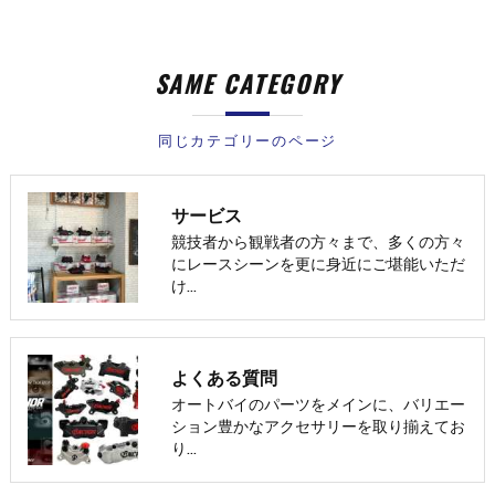
SAME CATEGORY
同じカテゴリーのページ
サービス
競技者から観戦者の方々まで、多くの方々
にレースシーンを更に身近にご堪能いただ
け…
よくある質問
オートバイのパーツをメインに、バリエー
ション豊かなアクセサリーを取り揃えてお
り…