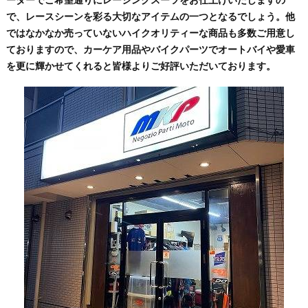
で、レースシーンを彩る大切なアイテムの一つとなるでしょう。他
ではなかなか売っていないハイクオリティーな商品も多数ご用意し
ておりますので、カーケア用品やバイクパーツでオートバイや愛車
を更に輝かせてくれると皆様よりご好評いただいております。