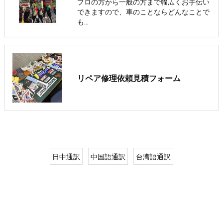
プロの方から一般の方まで幅広くお手伝い
できますので、車のことならどんなことで
も…
リペア修理依頼見積フォーム
日中通訳
中国語通訳
台湾語通訳