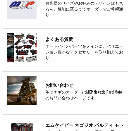
お客様のサイズやお好みのデザインはもち
ろん、性能に至るまでオーダーでご希望通
り…
よくある質問
オートバイのパーツをメインに、バリエー
ション豊かなアクセサリーを取り揃えてお
り…
お問い合わせ
革ツナギのオーダーはMKP Negozio Parti Moto
のお問い合わせページです。
エムケイピー ネゴジオ パルティ モト