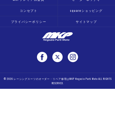
コンセプト
squareショッピング
プライバシーポリシー
サイトマップ
© 2026 レーシングスーツのオーダー・リペア修理はMKP Negozio Parti Moto ALL RIGHTS
RESERVED.