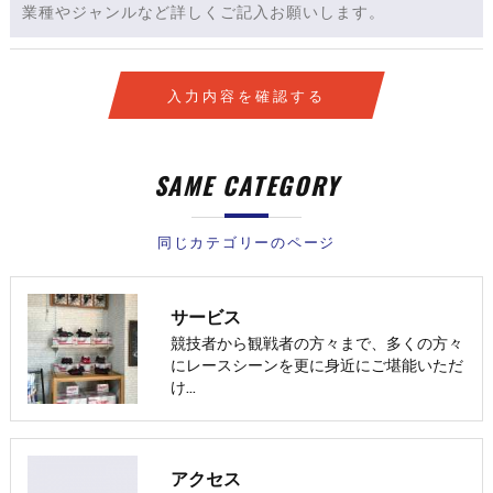
SAME CATEGORY
同じカテゴリーのページ
サービス
競技者から観戦者の方々まで、多くの方々
にレースシーンを更に身近にご堪能いただ
け…
アクセス