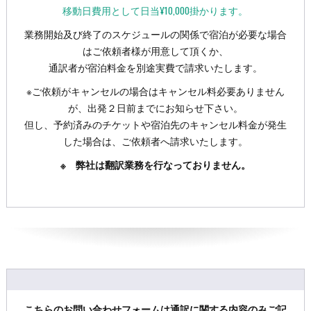
移動日費用として日当¥10,000掛かります。
業務開始及び終了のスケジュールの関係で宿泊が必要な場合
はご依頼者様が用意して頂くか、
通訳者が宿泊料金を別途実費で請求いたします。
※ご依頼がキャンセルの場合はキャンセル料必要ありません
が、出発２日前までにお知らせ下さい。
但し、予約済みのチケットや宿泊先のキャンセル料金が発生
した場合は、ご依頼者へ請求いたします。
※ 弊社は翻訳業務を行なっておりません。
こちらのお問い合わせフォームは通訳に関する内容のみご記