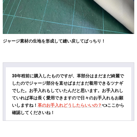
ジャージ素材の生地を形成して縫い戻してばっちり！
30年程前に購入したものですが、革部分はまだまだ綺麗で
したのでジャージ部分を直せばまだまだ着用できるツナギ
でした。お手入れもしていたんだと思います。お手入れし
ていれば革は長く愛用できますので日々のお手入れもお願
いしますね！
革のお手入れどうしたらいいの？
👈ここから
確認してくださいね！