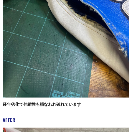
経年劣化で伸縮性も損なわれ破れています
AFTER